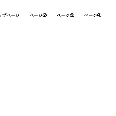
ップページ
ページ②
ページ③
ページ④